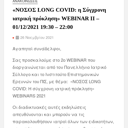
ΑΝΑΚΟΙΝΏΣΕΙΣ
«ΝΟΣΟΣ LONG COVID: η Σύγχρονη
ιατρική πρόκληση» WEBINAR II –
01/12/2021 19:30 – 22:00
26 Νοεμβρίου 2021
Αγαπητοί συνάδελφοι,
Σας προσκαλούμε στο 2o WEBINAR που
διοργανώνεται από τον Πανελλήνιο Ιατρικό
Σύλλογο και το Ινστιτούτο Επιστημονικών
Ερευνών του ΠΙΣ, με θέμα: «ΝΟΣΟΣ LONG
COVID: Η σύγχρονη ιατρική πρόκληση»
WEBINARS 2021
Οι διαδικτυακές αυτές εκδηλώσεις
απευθύνονται και μπορούν να τις
παρακολουθήσουν ιατροί όλων των ειδικοτήτων,