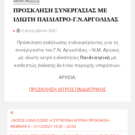
ΑΝΑΚΟΙΝΏΣΕΙΣ
ΠΡΟΣΚΛΗΣΗ ΣΥΝΕΡΓΑΣΙΑΣ ΜΕ
ΙΔΙΩΤΗ ΠΑΙΔΙΑΤΡΟ-Γ.Ν.ΑΡΓΟΛΙΔΑΣ
2 Δεκεμβρίου 2021
Πρόσκληση εκδήλωσης ενδιαφέροντος για τη
συνεργασία του Γ.Ν. Αργολίδας – Ν.Μ. Άργους
με ιδιώτη ιατρό ειδικότητας
Παιδιατρική
με
καθεστώς έκδοσης δελτίου παροχής υπηρεσιών.
ΑΡΧΕΙΑ:
ΠΡΟΣΚΛΗΣΗ ΙΑΤΡΟΣ ΠΑΙΔΙΑΤΡΙΚΗΣ
«ΝΟΣΟΣ LONG COVID: Η ΣΎΓΧΡΟΝΗ ΙΑΤΡΙΚΉ ΠΡΌΚΛΗΣΗ»
WEBINAR II – 01/12/2021 19:30 – 22:00