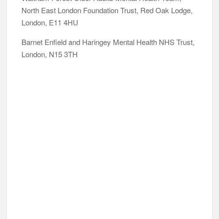
North East London Foundation Trust, Red Oak Lodge,
London, E11 4HU
Barnet Enfield and Haringey Mental Health NHS Trust,
London, N15 3TH