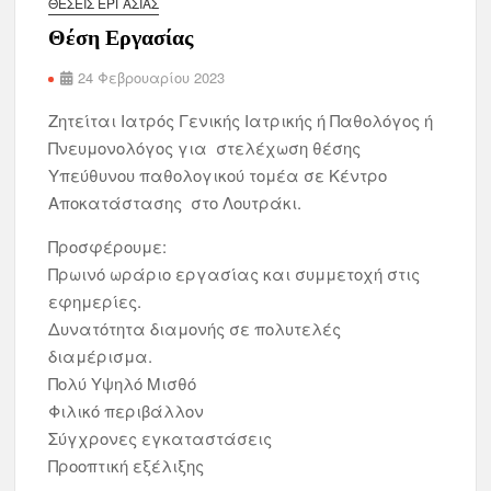
ΘΈΣΕΙΣ ΕΡΓΑΣΊΑΣ
Θέση Εργασίας
24 Φεβρουαρίου 2023
Ζητείται Ιατρός Γενικής Ιατρικής ή Παθολόγος ή
Πνευμονολόγος για στελέχωση θέσης
Υπεύθυνου παθολογικού τομέα σε Κέντρο
Αποκατάστασης στο Λουτράκι.
Προσφέρουμε:
Πρωινό ωράριο εργασίας και συμμετοχή στις
εφημερίες.
Δυνατότητα διαμονής σε πολυτελές
διαμέρισμα.
Πολύ Υψηλό Μισθό
Φιλικό περιβάλλον
Σύγχρονες εγκαταστάσεις
Προοπτική εξέλιξης